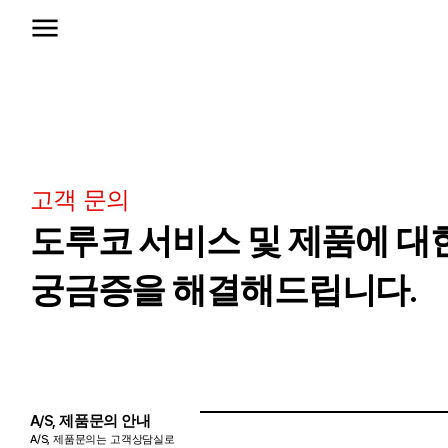
고객 문의
도루코 서비스 및 제품에 대
궁금증을 해결해드립니다.
A/S, 제품문의 안내
A/S, 제품문의는 고객상담실로