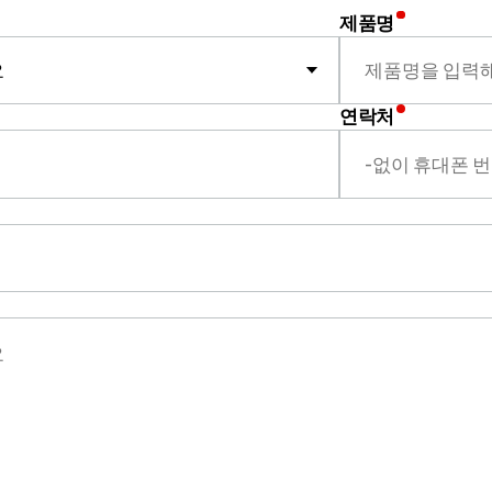
제품명
연락처