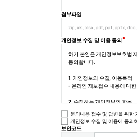
첨부파일
zip, xls, xlsx, pdf, ppt, p
개인정보 수집 및 이용 동의
하기 본인은 개인정보보호법 제 
동의합니다.
1. 개인정보의 수집, 이용목적
- 온라인 제보접수 내용에 대
2. 수집하는 개인정보의 항목
- 성명, 전화번호, 이메일
문의내용 접수 및 답변을 위한 
개인정보 수집 및 이용에 동의
3. 개인정보의 보유 및 이용기
보안코드
- 원칙적으로 개인정보 수집 