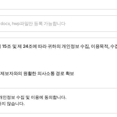
ptx, doc, docx, hwp파일만 등록 가능합니다
15조 및 제 24조에 따라 귀하의 개인정보 수집, 이용목적,
한 제보자와의 원활한 의사소통 경로 확보
개인정보 수집 및 이용에 동의합니다.
하지 않습니다.
간
및 이용목적이 달성된 후 또는 이용자가 개인정보의 삭제를 원하