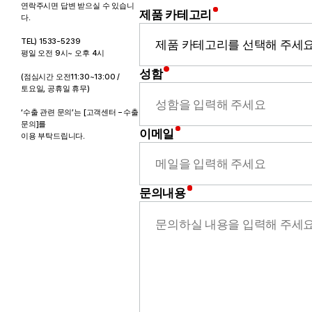
연락주시면 답변 받으실 수 있습니
제품 카테고리
다.
TEL) 1533-5239
평일 오전 9시~ 오후 4시
성함
(점심시간 오전11:30~13:00 /
토요일, 공휴일 휴무)
‘수출 관련 문의’는 [고객센터 – 수출
문의]를
이메일
이용 부탁드립니다.
문의내용